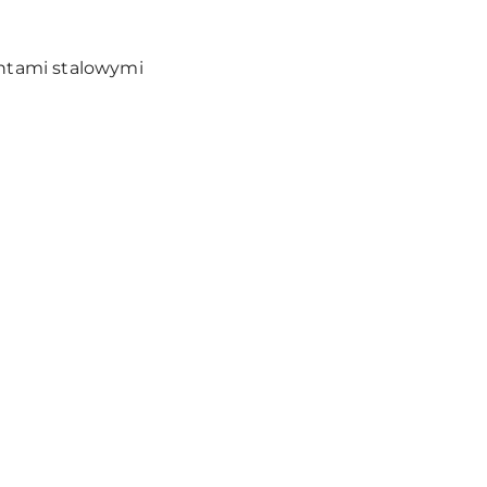
entami stalowymi