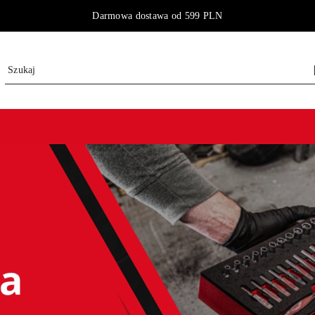
Darmowa dostawa od 599 PLN