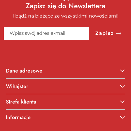
Zapisz się do Newslettera
I bądź na bieżąco ze wszystkimi nowościami!
Zapisz
Dane adresowe
Wihajster
Strefa klienta
Informacje