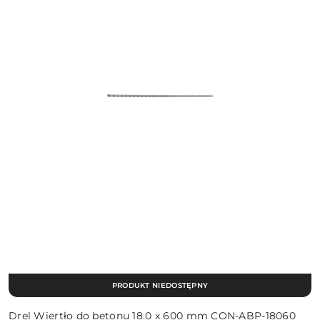
PRODUKT NIEDOSTĘPNY
Drel Wiertło do betonu 18.0 x 600 mm CON-ABP-18060