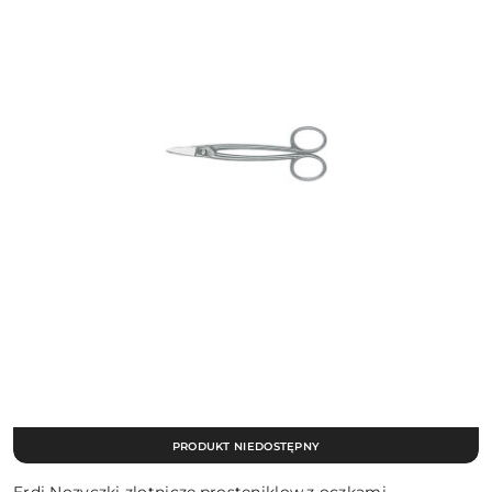
PRODUKT NIEDOSTĘPNY