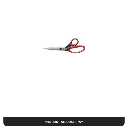
PRODUKT NIEDOSTĘPNY