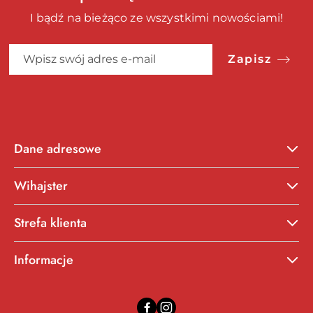
I bądź na bieżąco ze wszystkimi nowościami!
Zapisz
Dane adresowe
Wihajster
Strefa klienta
Informacje