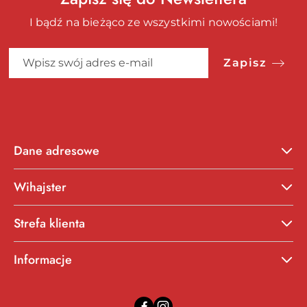
I bądź na bieżąco ze wszystkimi nowościami!
Zapisz
Dane adresowe
Wihajster
Strefa klienta
Informacje