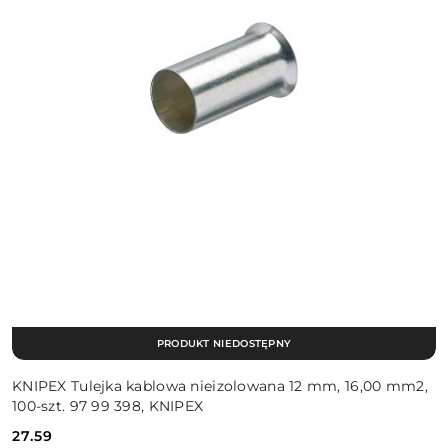
PRODUKT NIEDOSTĘPNY
KNIPEX Tulejka kablowa nieizolowana 12 mm, 16,00 mm2,
100-szt. 97 99 398, KNIPEX
27.59