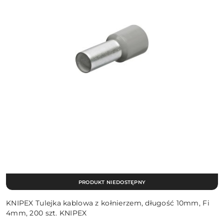
PRODUKT NIEDOSTĘPNY
KNIPEX Tulejka kablowa z kołnierzem, długość 10mm, Fi
4mm, 200 szt. KNIPEX