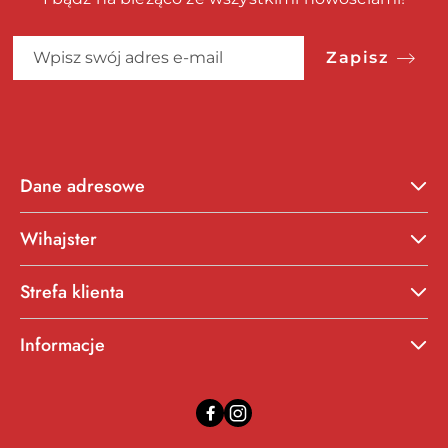
Zapisz
Dane adresowe
Wihajster
Strefa klienta
Informacje