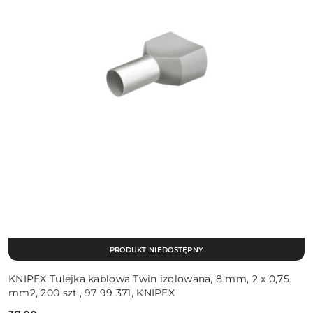
PRODUKT NIEDOSTĘPNY
KNIPEX Tulejka kablowa Twin izolowana, 8 mm, 2 x 0,75
mm2, 200 szt., 97 99 371, KNIPEX