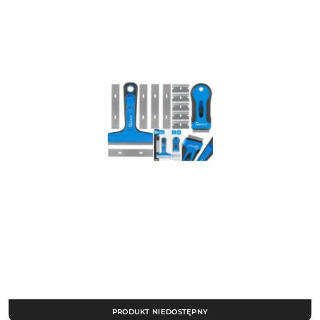
PRODUKT NIEDOSTĘPNY