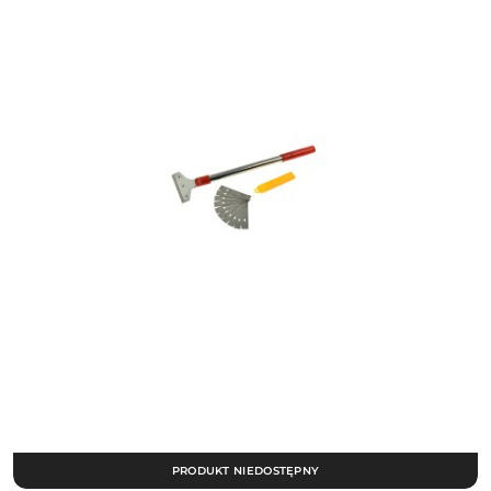
PRODUKT NIEDOSTĘPNY