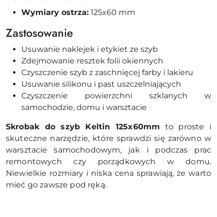
Wymiary ostrza:
125x60 mm
Zastosowanie
Usuwanie naklejek i etykiet ze szyb
Zdejmowanie resztek folii okiennych
Czyszczenie szyb z zaschnięcej farby i lakieru
Usuwanie silikonu i past uszczelniających
Czyszczenie powierzchni szklanych w
samochodzie, domu i warsztacie
Skrobak do szyb Keltin 125x60mm
to proste i
skuteczne narzędzie, które sprawdzi się zarówno w
warsztacie samochodowym, jak i podczas prac
remontowych czy porządkowych w domu.
Niewielkie rozmiary i niska cena sprawiają, że warto
mieć go zawsze pod ręką.