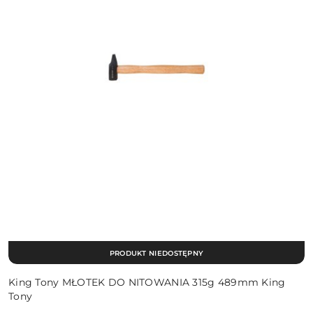
PRODUKT NIEDOSTĘPNY
King Tony MŁOTEK DO NITOWANIA 315g 489mm King
Tony