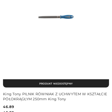
PRODUKT NIEDOSTĘPNY
King Tony PILNIK RÓWNIAK Z UCHWYTEM W KSZTAŁCIE
PÓŁOKRĄGŁYM 250mm King Tony
46.89