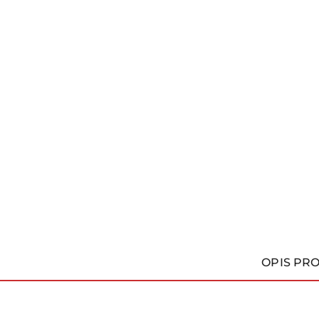
OPIS PR