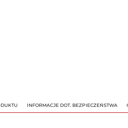
ODUKTU
INFORMACJE DOT. BEZPIECZEŃSTWA