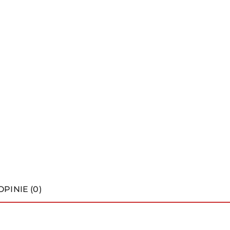
OPINIE (0)