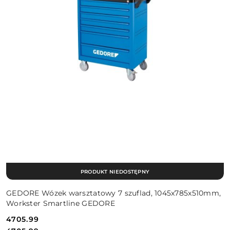
PRODUKT NIEDOSTĘPNY
GEDORE Wózek warsztatowy 7 szuflad, 1045x785x510mm,
Workster Smartline GEDORE
4705.99