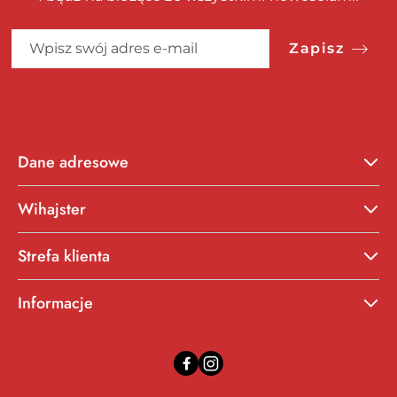
Zapisz
Dane adresowe
Wihajster
Strefa klienta
Informacje