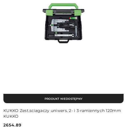
PRODUKT NIEDOSTĘPNY
KUKKO Zest.sciagaczy uniwers. 2- i 3-ramiennych 120mm
KUKKO
2654.89