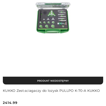
PRODUKT NIEDOSTĘPNY
KUKKO Zest.sciagaczy do lozysk PULLPO K-70-A KUKKO
2414.99