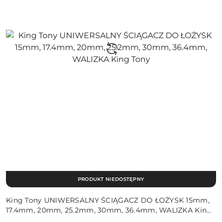
PRODUKT NIEDOSTĘPNY
King Tony UNIWERSALNY ŚCIĄGACZ DO ŁOŻYSK 15mm,
17.4mm, 20mm, 25.2mm, 30mm, 36.4mm, WALIZKA King
Tony