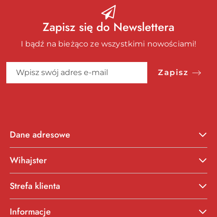
Zapisz się do Newslettera
I bądź na bieżąco ze wszystkimi nowościami!
Zapisz
Dane adresowe
Wihajster
Strefa klienta
Informacje