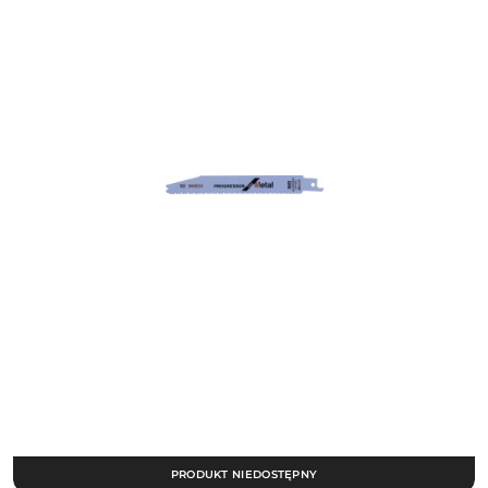
PRODUKT NIEDOSTĘPNY