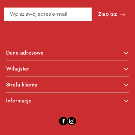
Zapisz
Dane adresowe
Wihajster
Strefa klienta
Informacje