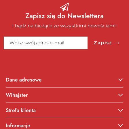
Zapisz się do Newslettera
I bądź na bieżąco ze wszystkimi nowościami!
Zapisz
Dane adresowe
Wihajster
Strefa klienta
Informacje