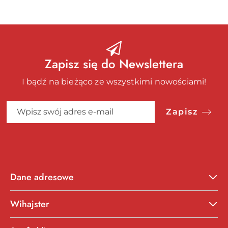
Zapisz się do Newslettera
I bądź na bieżąco ze wszystkimi nowościami!
Zapisz
Dane adresowe
Wihajster