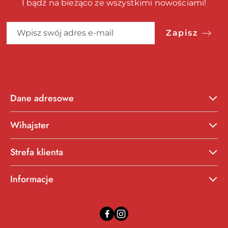
I bądź na bieżąco ze wszystkimi nowościami!
Zapisz
Dane adresowe
Wihajster
Strefa klienta
Informacje