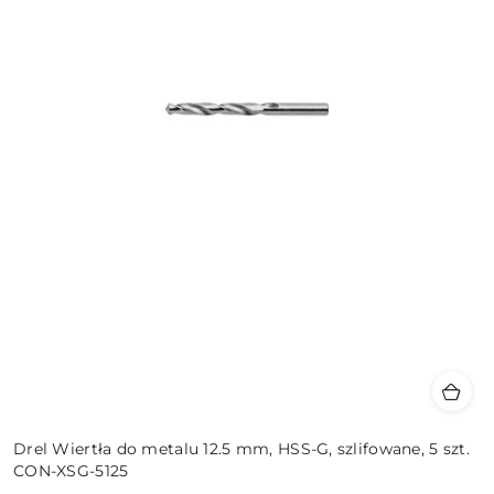
Drel Wiertła do metalu 12.5 mm, HSS-G, szlifowane, 5 szt.
CON-XSG-5125