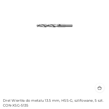
Drel Wiertła do metalu 13.5 mm, HSS-G, szlifowane, 5 szt.
CON-XSG-5135