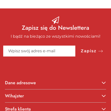
Zapisz się do Newslettera
I bądź na bieżąco ze wszystkimi nowościami!
Zapisz
Dane adresowe
Wihajster
Strefa klienta