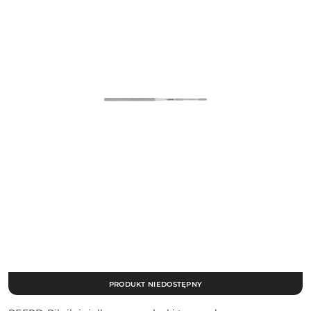
PRODUKT NIEDOSTĘPNY