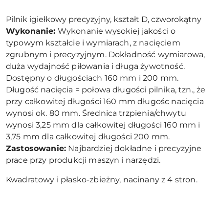
Pilnik igiełkowy precyzyjny, kształt D, czworokątny
Wykonanie:
Wykonanie wysokiej jakości o
typowym kształcie i wymiarach, z nacięciem
zgrubnym i precyzyjnym. Dokładność wymiarowa,
duża wydajność piłowania i długa żywotność.
Dostępny o długościach 160 mm i 200 mm.
Długość nacięcia = połowa długości pilnika, tzn., że
przy całkowitej długości 160 mm długośc nacięcia
wynosi ok. 80 mm. Średnica trzpienia/chwytu
wynosi 3,25 mm dla całkowitej długości 160 mm i
3,75 mm dla całkowitej długości 200 mm.
Zastosowanie:
Najbardziej dokładne i precyzyjne
prace przy produkcji maszyn i narzędzi.
Kwadratowy i płasko-zbieżny, nacinany z 4 stron.