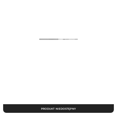
PRODUKT NIEDOSTĘPNY