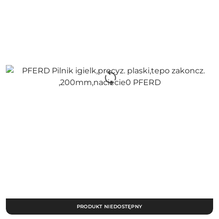
PRODUKT NIEDOSTĘPNY