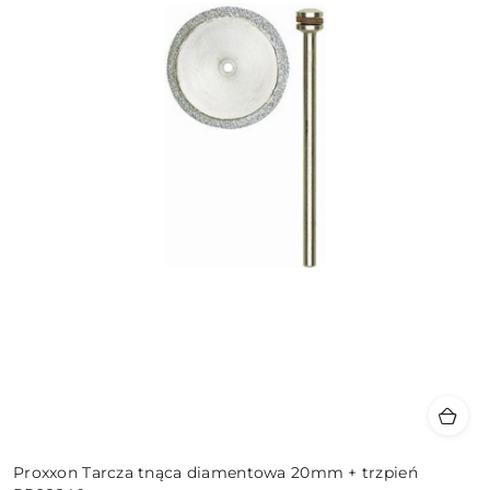
Proxxon Tarcza tnąca diamentowa 20mm + trzpień