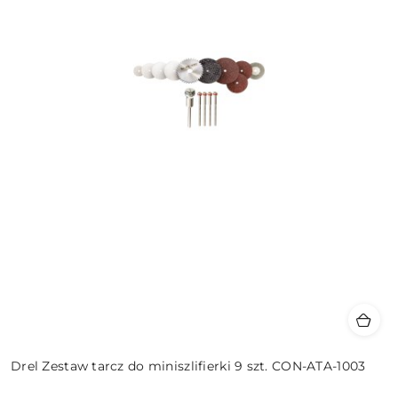
Drel Zestaw tarcz do miniszlifierki 9 szt. CON-ATA-1003