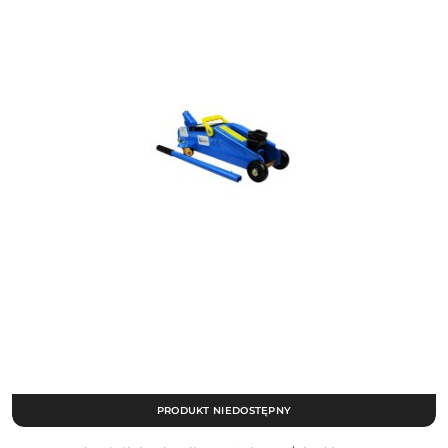
PRODUKT NIEDOSTĘPNY