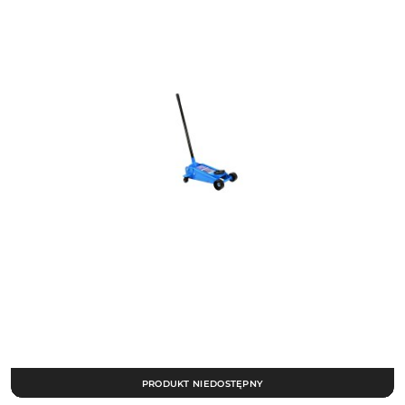
PRODUKT NIEDOSTĘPNY