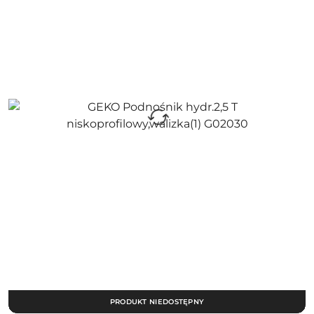
PRODUKT NIEDOSTĘPNY