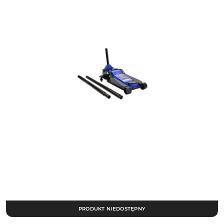
PRODUKT NIEDOSTĘPNY