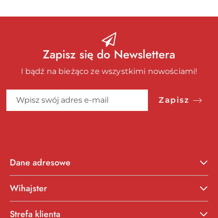
Zapisz się do Newslettera
I bądź na bieżąco ze wszystkimi nowościami!
Zapisz
Dane adresowe
Wihajster
Strefa klienta