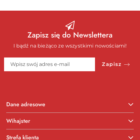
Zapisz się do Newslettera
I bądź na bieżąco ze wszystkimi nowościami!
Zapisz
Dane adresowe
Wihajster
Strefa klienta