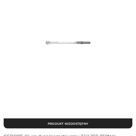
PRODUKT NIEDOSTĘPNY