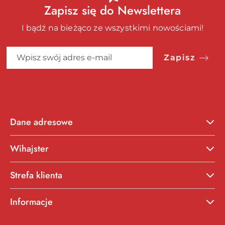
Zapisz się do Newslettera
I bądź na bieżąco ze wszystkimi nowościami!
Zapisz
Dane adresowe
Wihajster
Strefa klienta
Informacje