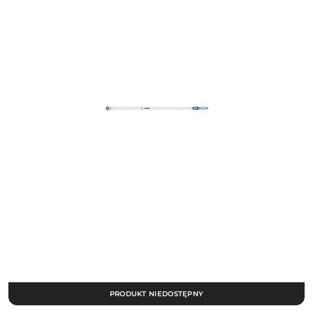
PRODUKT NIEDOSTĘPNY