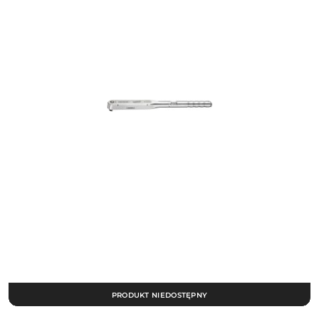
PRODUKT NIEDOSTĘPNY