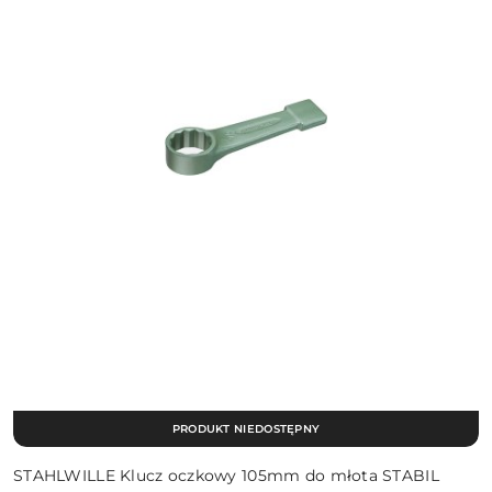
PRODUKT NIEDOSTĘPNY
STAHLWILLE Klucz oczkowy 105mm do młota STABIL