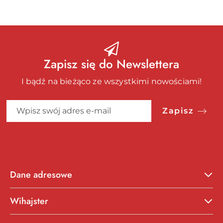
Zapisz się do Newslettera
I bądź na bieżąco ze wszystkimi nowościami!
Zapisz
Dane adresowe
Wihajster