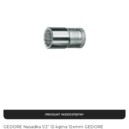
PRODUKT NIEDOSTĘPNY
GEDORE Nasadka 1/2″ 12-kątna 12xmm GEDORE