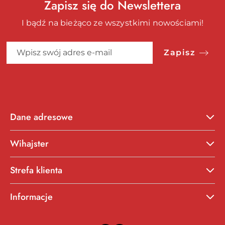
Zapisz się do Newslettera
I bądź na bieżąco ze wszystkimi nowościami!
Zapisz
Dane adresowe
Wihajster
Strefa klienta
Informacje