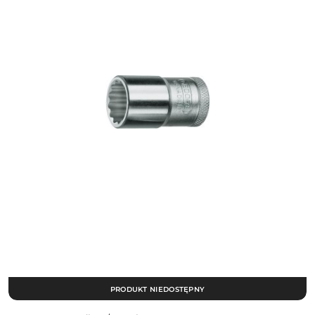
PRODUKT NIEDOSTĘPNY