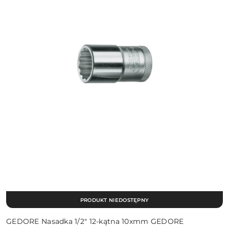
PRODUKT NIEDOSTĘPNY
GEDORE Nasadka 1/2″ 12-kątna 10xmm GEDORE