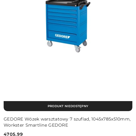
PRODUKT NIEDOSTĘPNY
GEDORE Wózek warsztatowy 7 szuflad, 1045x785x510mm,
Workster Smartline GEDORE
4705.99