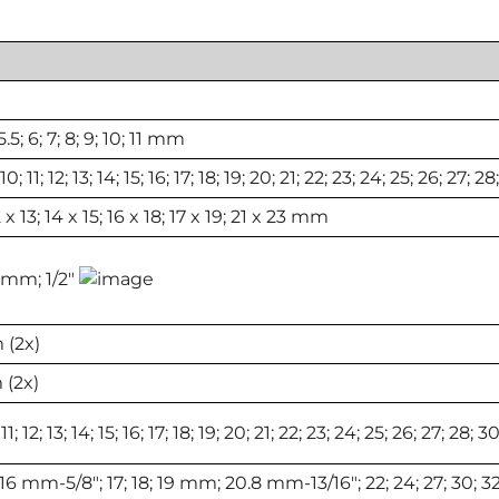
 5.5; 6; 7; 8; 9; 10; 11 mm
; 10; 11; 12; 13; 14; 15; 16; 17; 18; 19; 20; 21; 22; 23; 24; 25; 26; 27
2 x 13; 14 x 15; 16 x 18; 17 x 19; 21 x 23 mm
2 mm; 1/2"
(2x)
(2x)
11; 12; 13; 14; 15; 16; 17; 18; 19; 20; 21; 22; 23; 24; 25; 26; 27; 28
 16 mm-5/8"; 17; 18; 19 mm; 20.8 mm-13/16"; 22; 24; 27; 30;