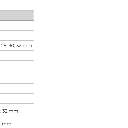
; 28; 29; 30; 32 mm
; 30; 32 mm
 32 mm