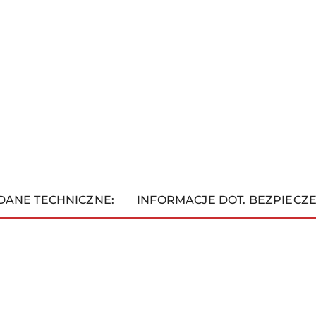
DANE TECHNICZNE:
INFORMACJE DOT. BEZPIECZ