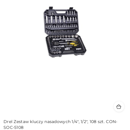
Drel Zestaw kluczy nasadowych 1/4", 1/2", 108 szt. CON-
SOC-5108