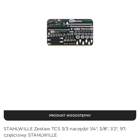
PRODUKT NIEDOSTĘPNY
STAHLWILLE Zestaw TCS 3/3 narzędzi 1/4", 3/8", 1/2", 97-
częściowy STAHLWILLE