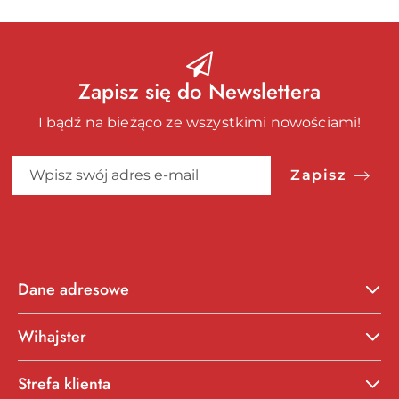
Zapisz się do Newslettera
I bądź na bieżąco ze wszystkimi nowościami!
Zapisz
Dane adresowe
Wihajster
Strefa klienta