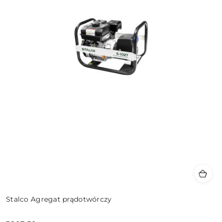
Stalco Agregat prądotwórczy