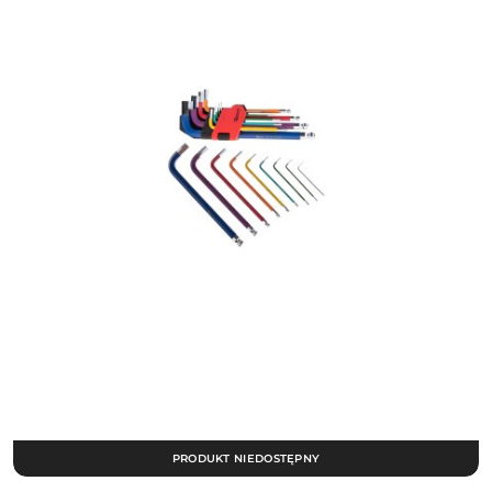
PRODUKT NIEDOSTĘPNY