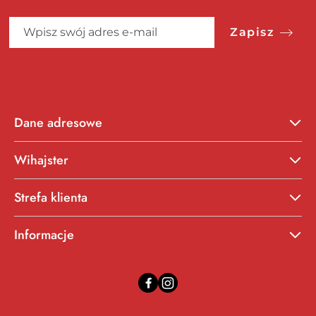
Zapisz
Dane adresowe
Wihajster
Strefa klienta
Informacje