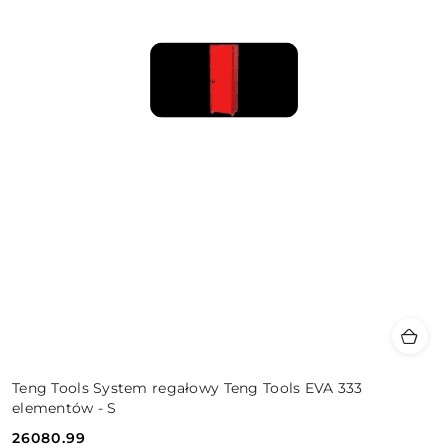
Teng Tools System regałowy Teng Tools EVA 333
elementów - S
26080.99