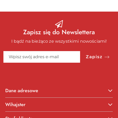
Zapisz się do Newslettera
I bądź na bieżąco ze wszystkimi nowościami!
Zapisz
Dane adresowe
Wihajster