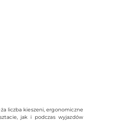
ża liczba kieszeni, ergonomiczne
sztacie, jak i podczas wyjazdów