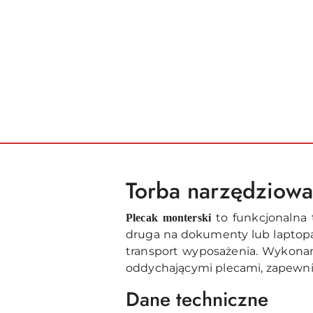
Torba narzędziowa
to funkcjonalna 
Plecak monterski
druga na dokumenty lub laptop
transport wyposażenia. Wykona
oddychającymi plecami, zapewni
Dane techniczne