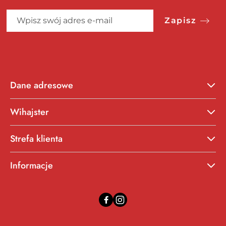
Zapisz
Dane adresowe
Wihajster
Strefa klienta
Informacje