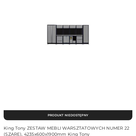
PRODUKT NIEDOSTĘPNY
King Tony ZESTAW MEBLI WARSZTATOWYCH NUMER 22
(SZARE), 4235x600x1900mm King Tony