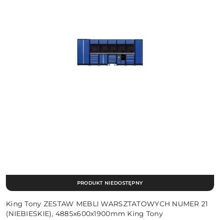
PRODUKT NIEDOSTĘPNY
King Tony ZESTAW MEBLI WARSZTATOWYCH NUMER 21
(NIEBIESKIE), 4885x600x1900mm King Tony