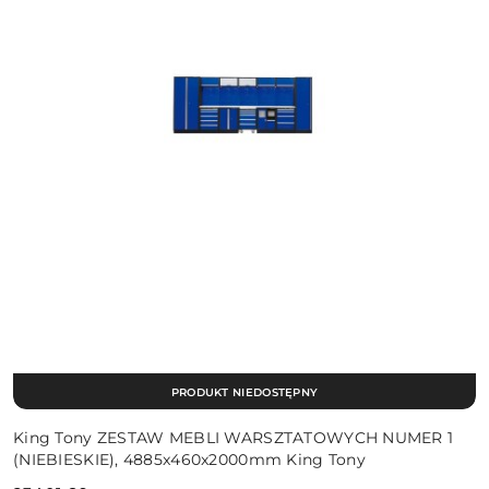
PRODUKT NIEDOSTĘPNY
King Tony ZESTAW MEBLI WARSZTATOWYCH NUMER 1
(NIEBIESKIE), 4885x460x2000mm King Tony