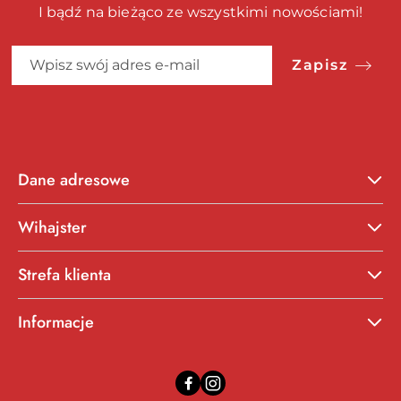
I bądź na bieżąco ze wszystkimi nowościami!
Zapisz
Dane adresowe
Wihajster
Strefa klienta
Informacje