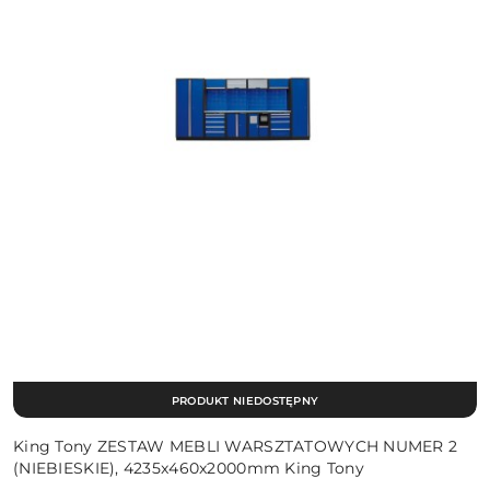
PRODUKT NIEDOSTĘPNY
King Tony ZESTAW MEBLI WARSZTATOWYCH NUMER 2
(NIEBIESKIE), 4235x460x2000mm King Tony