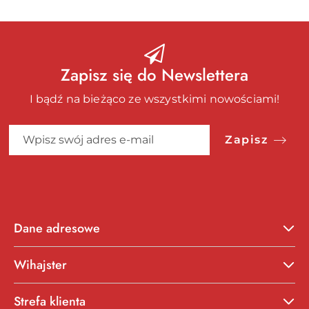
Zapisz się do Newslettera
I bądź na bieżąco ze wszystkimi nowościami!
Zapisz
Dane adresowe
Wihajster
Strefa klienta