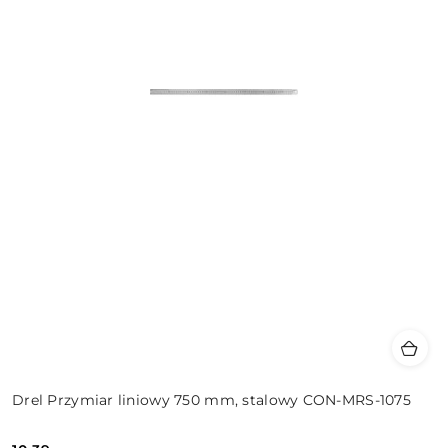
Drel Przymiar liniowy 750 mm, stalowy CON-MRS-1075