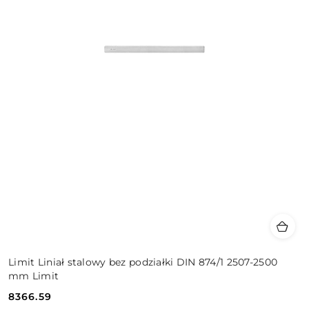
Limit Liniał stalowy bez podziałki DIN 874/1 2507-2500
mm Limit
8366.59