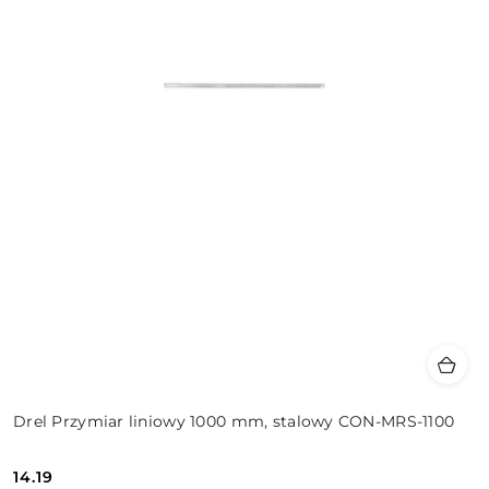
Drel Przymiar liniowy 1000 mm, stalowy CON-MRS-1100
14.19