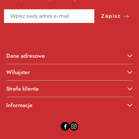
Zapisz
Dane adresowe
Wihajster
Strefa klienta
Informacje