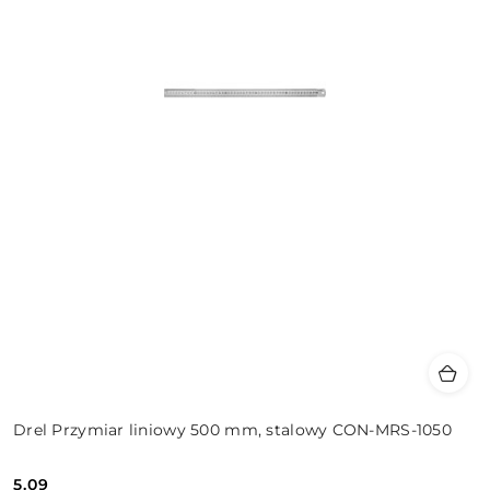
Drel Przymiar liniowy 500 mm, stalowy CON-MRS-1050
5.09