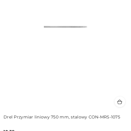
Drel Przymiar liniowy 750 mm, stalowy CON-MRS-1075