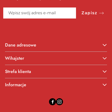
Zapisz
Dane adresowe
Wihajster
Strefa klienta
Informacje