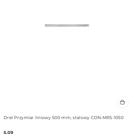
Drel Przymiar liniowy 500 mm, stalowy CON-MRS-1050
5.09