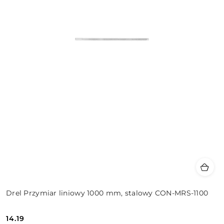
Drel Przymiar liniowy 1000 mm, stalowy CON-MRS-1100
14.19