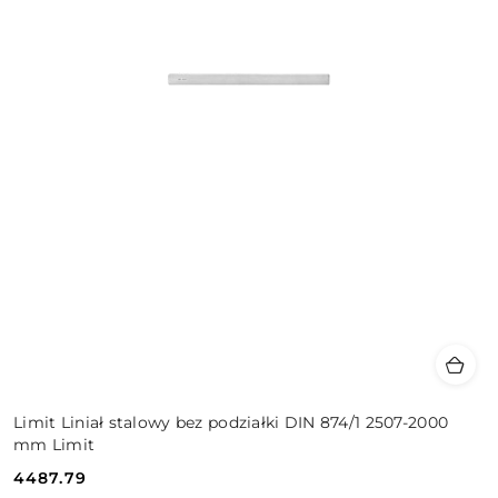
Limit Liniał stalowy bez podziałki DIN 874/1 2507-2000
mm Limit
4487.79