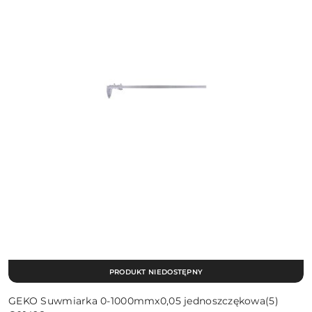
PRODUKT NIEDOSTĘPNY
GEKO Suwmiarka 0-1000mmx0,05 jednoszczękowa(5)