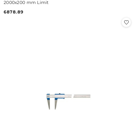
2000x200 mm Limit
6878.89
Cena: