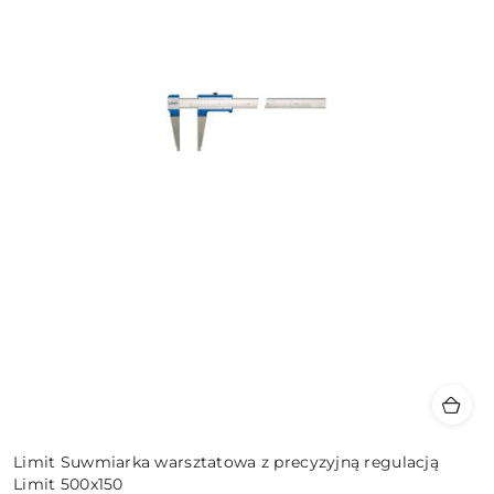
Limit Suwmiarka warsztatowa z precyzyjną regulacją
Limit 500x150