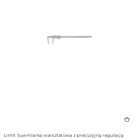
Limit Suwmiarka warsztatowa z precyzyjną regulacją