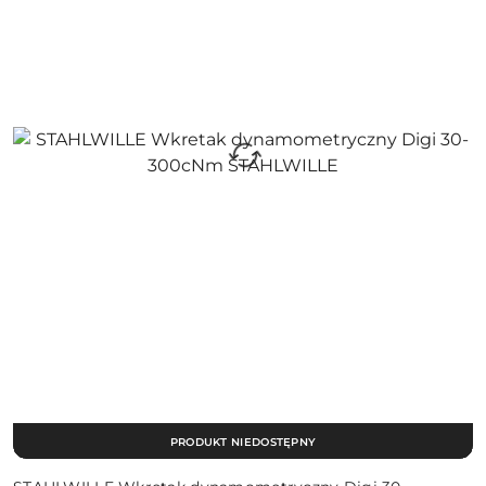
PRODUKT NIEDOSTĘPNY