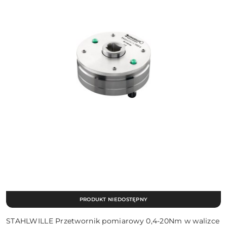
PRODUKT NIEDOSTĘPNY
STAHLWILLE Przetwornik pomiarowy 0,4-20Nm w walizce