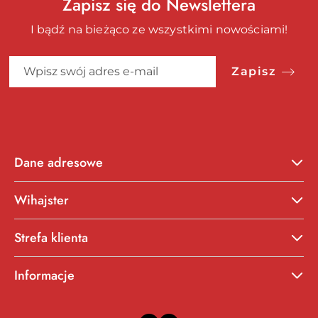
Zapisz się do Newslettera
I bądź na bieżąco ze wszystkimi nowościami!
Zapisz
Dane adresowe
Wihajster
Strefa klienta
Informacje