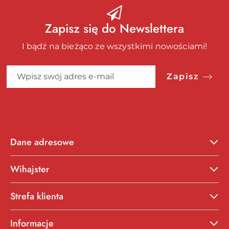
Zapisz się do Newslettera
I bądź na bieżąco ze wszystkimi nowościami!
Zapisz
Dane adresowe
Wihajster
Strefa klienta
Informacje