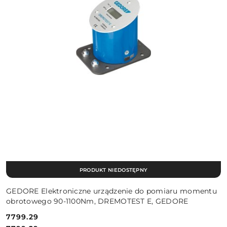
PRODUKT NIEDOSTĘPNY
GEDORE Elektroniczne urządzenie do pomiaru momentu
obrotowego 90-1100Nm, DREMOTEST E, GEDORE
7799.29