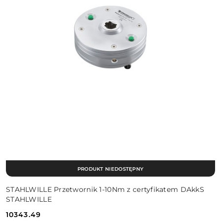
PRODUKT NIEDOSTĘPNY
STAHLWILLE Przetwornik 1-10Nm z certyfikatem DAkkS
STAHLWILLE
10343.49