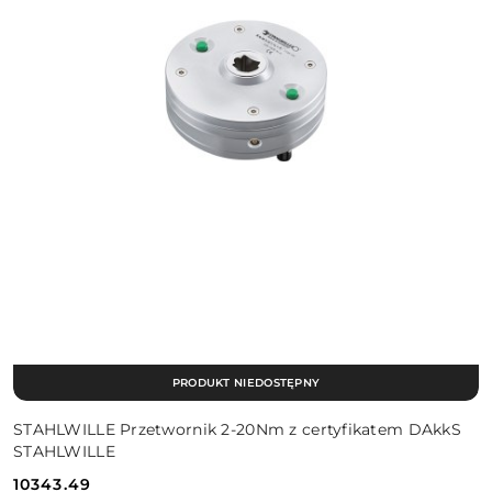
PRODUKT NIEDOSTĘPNY
STAHLWILLE Przetwornik 2-20Nm z certyfikatem DAkkS
STAHLWILLE
10343.49